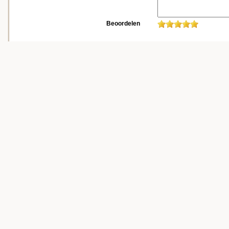
Beoordelen