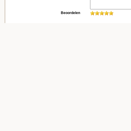
Beoordelen